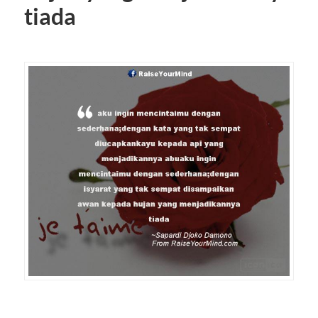
tiada