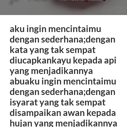
aku ingin mencintaimu
dengan sederhana;dengan
kata yang tak sempat
diucapkankayu kepada api
yang menjadikannya
abuaku ingin mencintaimu
dengan sederhana;dengan
isyarat yang tak sempat
disampaikan awan kepada
hujan yang menjadikannya